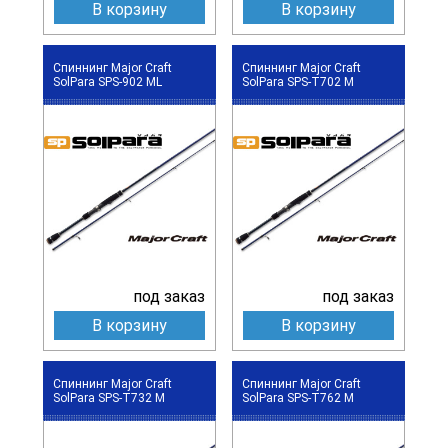
В корзину
В корзину
Спиннинг Major Craft
Спиннинг Major Craft
SolPara SPS-902 ML
SolPara SPS-T702 M
под заказ
под заказ
В корзину
В корзину
Спиннинг Major Craft
Спиннинг Major Craft
SolPara SPS-T732 M
SolPara SPS-T762 M