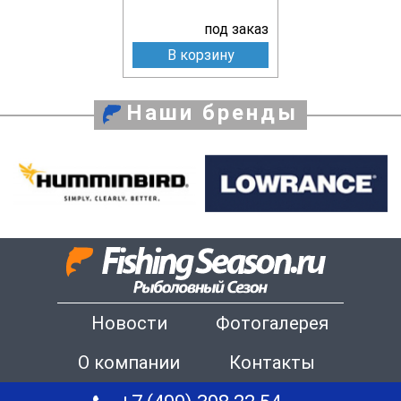
под заказ
В корзину
Наши бренды
Новости
Фотогалерея
О компании
Контакты