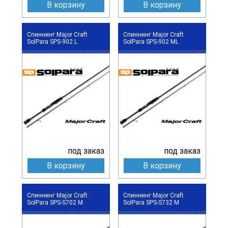
В корзину
В корзину
Спиннинг Major Craft
Спиннинг Major Craft
SolPara SPS-902 L
SolPara SPS-902 ML
под заказ
под заказ
В корзину
В корзину
Спиннинг Major Craft
Спиннинг Major Craft
SolPara SPS-S702 M
SolPara SPS-S732 M