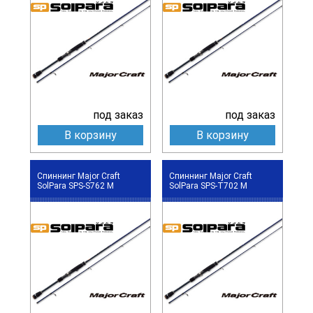
под заказ
под заказ
В корзину
В корзину
Спиннинг Major Craft
Спиннинг Major Craft
SolPara SPS-S762 M
SolPara SPS-T702 M