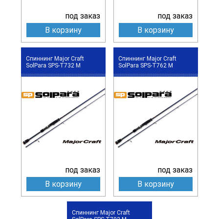
под заказ
под заказ
В корзину
В корзину
Спиннинг Major Craft
Спиннинг Major Craft
SolPara SPS-T732 M
SolPara SPS-T762 M
под заказ
под заказ
В корзину
В корзину
Спиннинг Major Craft