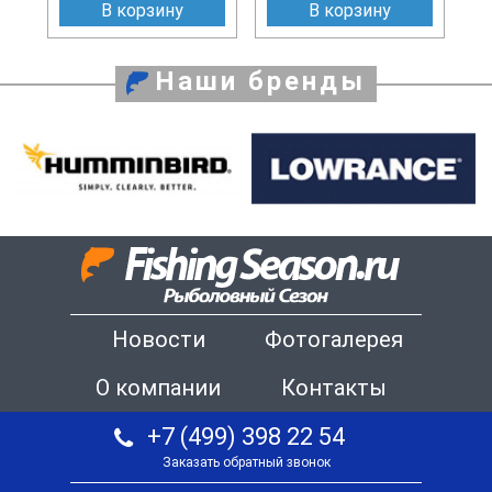
В корзину
В корзину
Наши бренды
Новости
Фотогалерея
О компании
Контакты
+7 (499) 398 22 54
Заказать обратный звонок