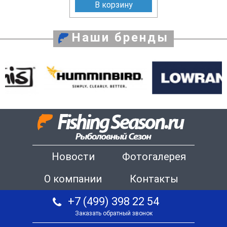
В корзину
Наши бренды
Новости
Фотогалерея
О компании
Контакты
+7 (499) 398 22 54
Заказать обратный звонок