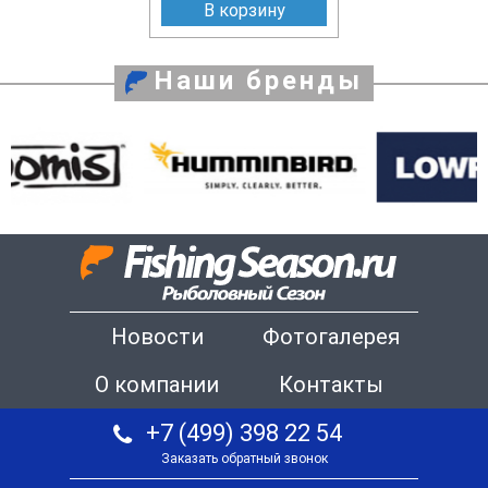
В корзину
Наши бренды
Новости
Фотогалерея
О компании
Контакты
+7 (499) 398 22 54
Заказать обратный звонок