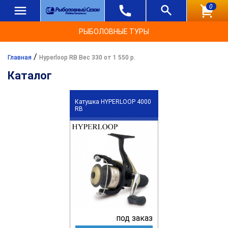
0
РЫБОЛОВНЫЕ ТУРЫ
/
Главная
Hyperloop RB Вес 330 от 1 550 р.
Каталог
Катушка HYPERLOOP 4000
RB
под заказ