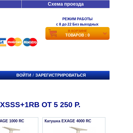
Схема проезда
РЕЖИМ РАБОТЫ
c 8 до 22 Без выходных
В КОРЗИНЕ
ТОВАРОВ : 0
ВОЙТИ
ЗАРЕГИСТРИРОВАТЬСЯ
/
SS+1RB ОТ 5 250 Р.
AGE 1000 RC
Катушка EXAGE 4000 RC