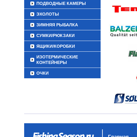
ПОДВОДНЫЕ КАМЕРЫ
ЭХОЛОТЫ
ЗИМНЯЯ РЫБАЛКА
СУМКИ/РЮКЗАКИ
ЯЩИКИ/КОРОБКИ
ИЗОТЕРМИЧЕСКИЕ
КОНТЕЙНЕРЫ
ОЧКИ
Главная