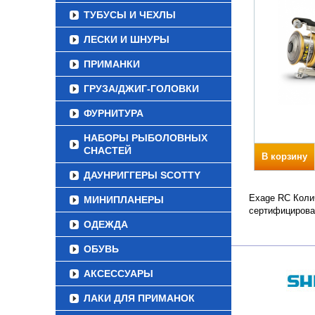
ТУБУСЫ И ЧЕХЛЫ
ЛЕСКИ И ШНУРЫ
ПРИМАНКИ
ГРУЗА/ДЖИГ-ГОЛОВКИ
ФУРНИТУРА
НАБОРЫ РЫБОЛОВНЫХ
СНАСТЕЙ
В корзину
ДАУНРИГГЕРЫ SCOTTY
Exage RC Колич
МИНИПЛАНЕРЫ
сертифицирова
ОДЕЖДА
ОБУВЬ
АКСЕССУАРЫ
ЛАКИ ДЛЯ ПРИМАНОК