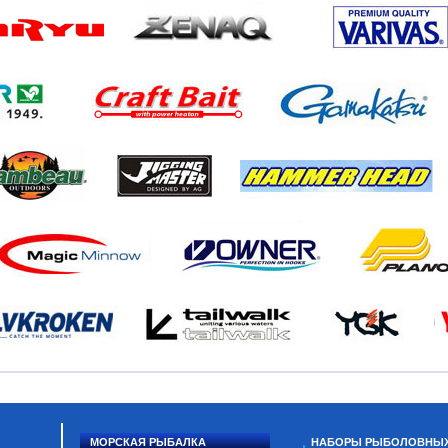
МОРСКАЯ РЫБАЛКА
НАБОРЫ РЫБОЛОВНЫ