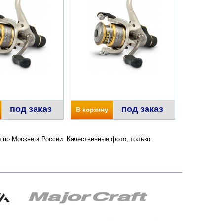
под заказ
под заказ
В корзину
 по Москве и России. Качественные фото, только