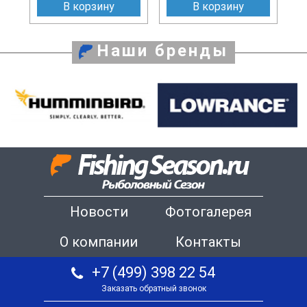
В корзину
В корзину
Наши бренды
Новости
Фотогалерея
О компании
Контакты
+7 (499) 398 22 54
Заказать обратный звонок