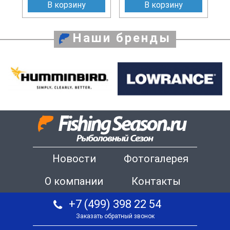
В корзину
В корзину
Наши бренды
Новости
Фотогалерея
О компании
Контакты
+7 (499) 398 22 54
Заказать обратный звонок