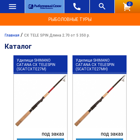
0
РЫБОЛОВНЫЕ ТУРЫ
/
Главная
CX TELE SPIN Длина 2.70 от 5 350 р.
Каталог
Удилище SHIMANO
Удилище SHIMANO
CATANA CX TELESPIN
CATANA CX TELESPIN
(SCATCXTE27M)
(SCATCXTE27MH)
под заказ
под заказ