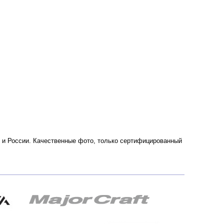
ве и России. Качественные фото, только сертифицированный