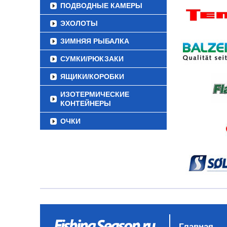
ПОДВОДНЫЕ КАМЕРЫ
ЭХОЛОТЫ
ЗИМНЯЯ РЫБАЛКА
СУМКИ/РЮКЗАКИ
ЯЩИКИ/КОРОБКИ
ИЗОТЕРМИЧЕСКИЕ
КОНТЕЙНЕРЫ
ОЧКИ
Главная