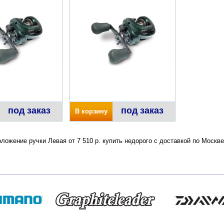
под заказ
под заказ
В корзину
ложение ручки Левая от 7 510 р. купить недорого с доставкой по Моск