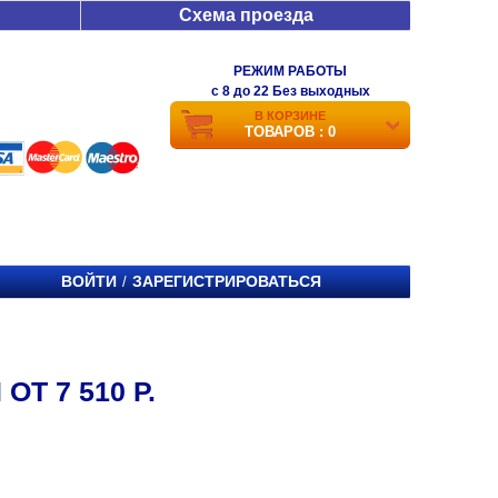
Схема проезда
РЕЖИМ РАБОТЫ
c 8 до 22 Без выходных
В КОРЗИНЕ
ТОВАРОВ : 0
ВОЙТИ
ЗАРЕГИСТРИРОВАТЬСЯ
/
Т 7 510 Р.