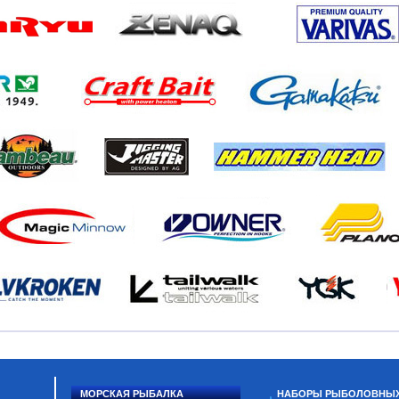
МОРСКАЯ РЫБАЛКА
НАБОРЫ РЫБОЛОВНЫ