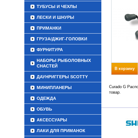
ТУБУСЫ И ЧЕХЛЫ
ЛЕСКИ И ШНУРЫ
ПРИМАНКИ
ГРУЗА/ДЖИГ-ГОЛОВКИ
ФУРНИТУРА
НАБОРЫ РЫБОЛОВНЫХ
СНАСТЕЙ
В корзину
ДАУНРИГГЕРЫ SCOTTY
Curado G Распо
МИНИПЛАНЕРЫ
товар.
ОДЕЖДА
ОБУВЬ
АКСЕССУАРЫ
ЛАКИ ДЛЯ ПРИМАНОК