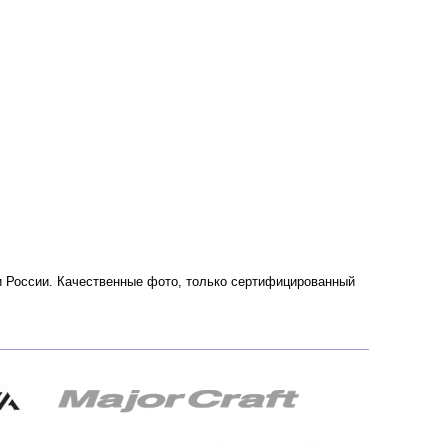
е и России. Качественные фото, только сертифицированный