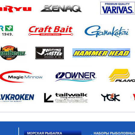
МОРСКАЯ РЫБАЛКА
НАБОРЫ РЫБОЛОВНЫ