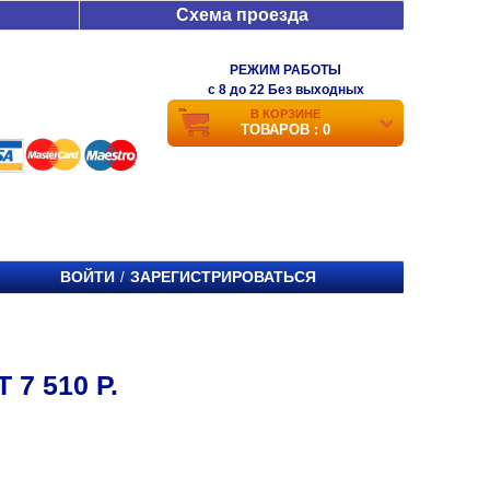
Схема проезда
РЕЖИМ РАБОТЫ
c 8 до 22 Без выходных
В КОРЗИНЕ
ТОВАРОВ : 0
ВОЙТИ
ЗАРЕГИСТРИРОВАТЬСЯ
/
7 510 Р.