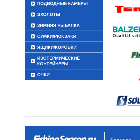
ПОДВОДНЫЕ КАМЕРЫ
ЭХОЛОТЫ
ЗИМНЯЯ РЫБАЛКА
СУМКИ/РЮКЗАКИ
ЯЩИКИ/КОРОБКИ
ИЗОТЕРМИЧЕСКИЕ
КОНТЕЙНЕРЫ
ОЧКИ
Главная