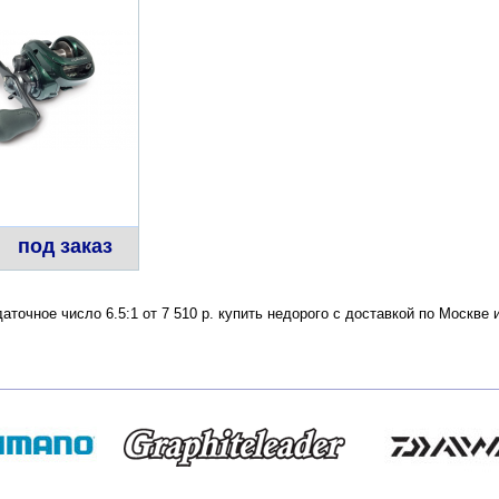
под заказ
аточное число 6.5:1 от 7 510 р. купить недорого с доставкой по Москв