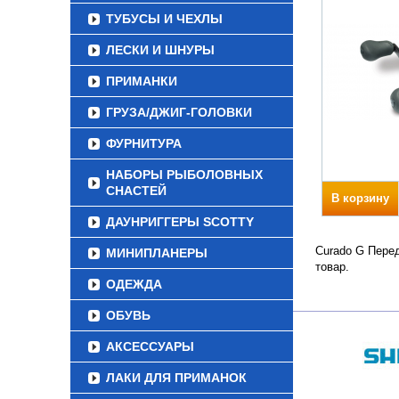
ТУБУСЫ И ЧЕХЛЫ
ЛЕСКИ И ШНУРЫ
ПРИМАНКИ
ГРУЗА/ДЖИГ-ГОЛОВКИ
ФУРНИТУРА
НАБОРЫ РЫБОЛОВНЫХ
СНАСТЕЙ
В корзину
ДАУНРИГГЕРЫ SCOTTY
Curado G Перед
МИНИПЛАНЕРЫ
товар.
ОДЕЖДА
ОБУВЬ
АКСЕССУАРЫ
ЛАКИ ДЛЯ ПРИМАНОК