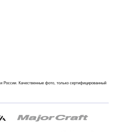
ве и России. Качественные фото, только сертифицированный