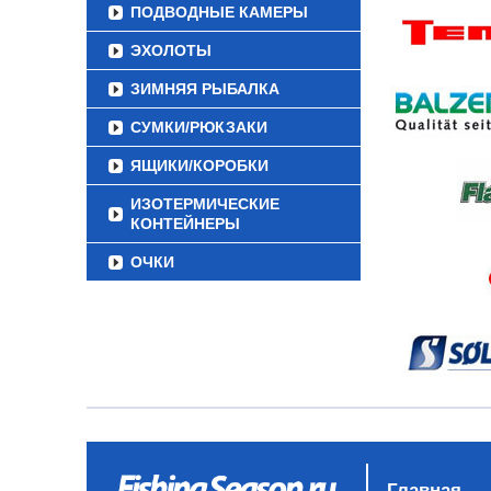
ПОДВОДНЫЕ КАМЕРЫ
ЭХОЛОТЫ
ЗИМНЯЯ РЫБАЛКА
СУМКИ/РЮКЗАКИ
ЯЩИКИ/КОРОБКИ
ИЗОТЕРМИЧЕСКИЕ
КОНТЕЙНЕРЫ
ОЧКИ
Главная