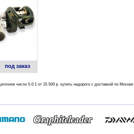
под заказ
аточное число 5.0:1 от 15 500 р. купить недорого с доставкой по Моск