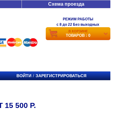
Схема проезда
РЕЖИМ РАБОТЫ
c 8 до 22 Без выходных
В КОРЗИНЕ
ТОВАРОВ : 0
ВОЙТИ
ЗАРЕГИСТРИРОВАТЬСЯ
/
15 500 Р.