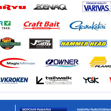
МОРСКАЯ РЫБАЛКА
НАБОРЫ РЫБОЛОВНЫ