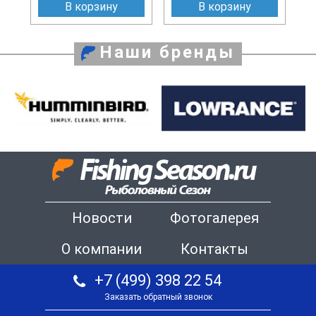
В корзину
В корзину
Наши бренды
Новости
Фотогалерея
О компании
Контакты
+7 (499) 398 22 54
Заказать обратный звонок