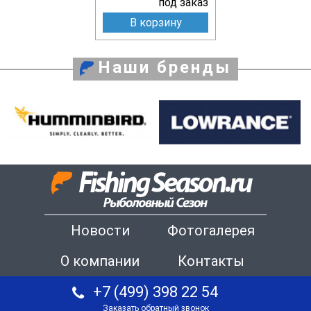
под заказ
В корзину
Наши бренды
Новости
Фотогалерея
О компании
Контакты
+7 (499) 398 22 54
Заказать обратный звонок