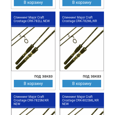
В корзину
В корзину
Спиннинг Major Craft
Спиннинг Major Craft
Crostage CRK-782LL NEW
Crostage CRK-782ML/KR
под заказ
под заказ
В корзину
В корзину
Спиннинг Major Craft
Спиннинг Major Craft
Crostage CRK-782SM/KR
Crostage CRK-802SML/KR
NEW
NEW