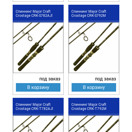
Спиннинг Major Craft
Спиннинг Major Craft
Crostage CRK-S782AJl
Crostage CRK-S792M
под заказ
под заказ
В корзину
В корзину
Спиннинг Major Craft
Спиннинг Major Craft
Crostage CRK-T782AJl
Crostage CRK-T792M