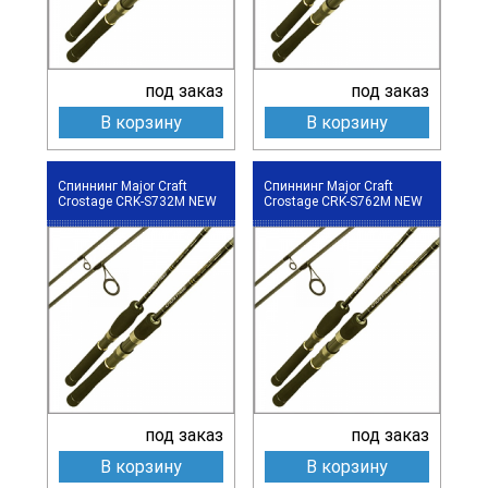
под заказ
под заказ
В корзину
В корзину
Спиннинг Major Craft
Спиннинг Major Craft
Crostage CRK-S732M NEW
Crostage CRK-S762M NEW
под заказ
под заказ
В корзину
В корзину