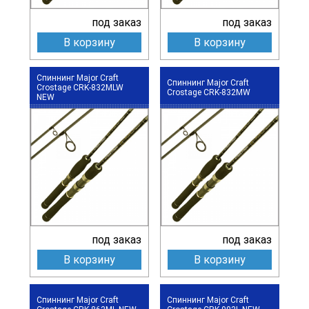
под заказ
под заказ
В корзину
В корзину
Спиннинг Major Craft
Спиннинг Major Craft
Crostage CRK-832MLW
Crostage CRK-832MW
NEW
под заказ
под заказ
В корзину
В корзину
Спиннинг Major Craft
Спиннинг Major Craft