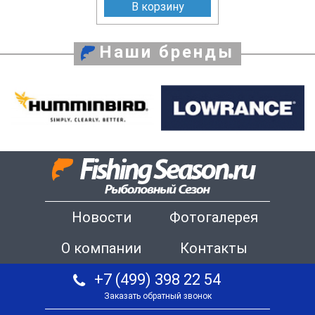
В корзину
Наши бренды
Новости
Фотогалерея
О компании
Контакты
+7 (499) 398 22 54
Заказать обратный звонок