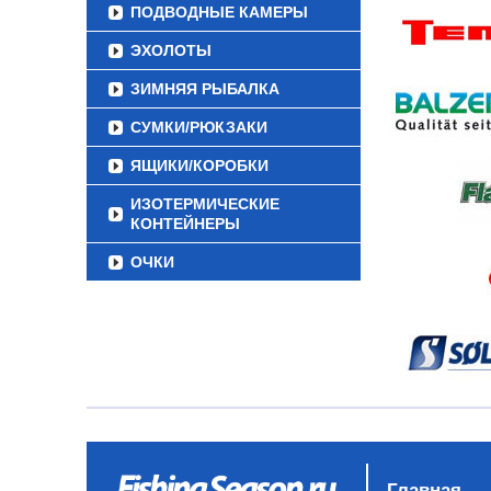
ПОДВОДНЫЕ КАМЕРЫ
ЭХОЛОТЫ
ЗИМНЯЯ РЫБАЛКА
СУМКИ/РЮКЗАКИ
ЯЩИКИ/КОРОБКИ
ИЗОТЕРМИЧЕСКИЕ
КОНТЕЙНЕРЫ
ОЧКИ
Главная