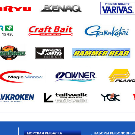
МОРСКАЯ РЫБАЛКА
НАБОРЫ РЫБОЛОВНЫ