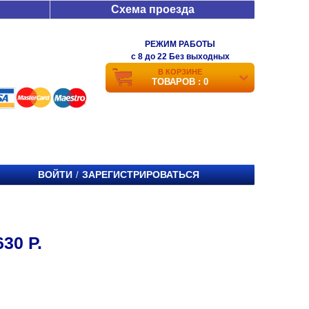
Схема проезда
РЕЖИМ РАБОТЫ
c 8 до 22 Без выходных
В КОРЗИНЕ
ТОВАРОВ : 0
ВОЙТИ
ЗАРЕГИСТРИРОВАТЬСЯ
/
30 Р.