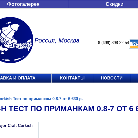
Фотогалерея
Скидки
Россия, Москва
8-(499)-398-22-54
АВКА И ОПЛАТА
КОНТАКТЫ
НОВОСТИ
orkish Тест по приманкам 0.8-7 от 6 630 р.
H ТЕСТ ПО ПРИМАНКАМ 0.8-7 ОТ 6 6
or Craft Corkish