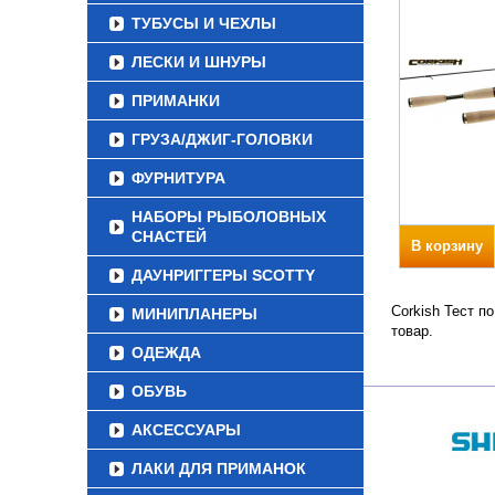
ТУБУСЫ И ЧЕХЛЫ
ЛЕСКИ И ШНУРЫ
ПРИМАНКИ
ГРУЗА/ДЖИГ-ГОЛОВКИ
ФУРНИТУРА
НАБОРЫ РЫБОЛОВНЫХ
СНАСТЕЙ
В корзину
ДАУНРИГГЕРЫ SCOTTY
Corkish Тест п
МИНИПЛАНЕРЫ
товар.
ОДЕЖДА
ОБУВЬ
АКСЕССУАРЫ
ЛАКИ ДЛЯ ПРИМАНОК