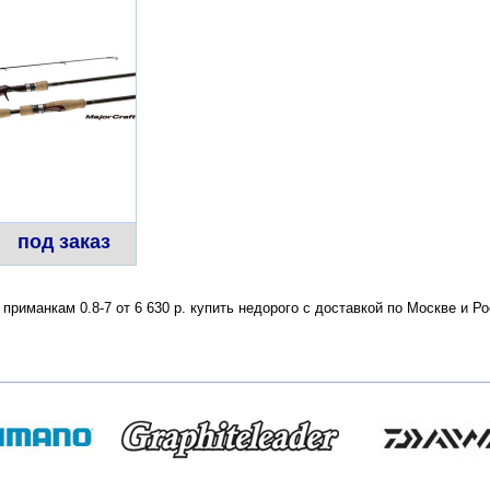
под заказ
о приманкам 0.8-7 от 6 630 р. купить недорого с доставкой по Москве и