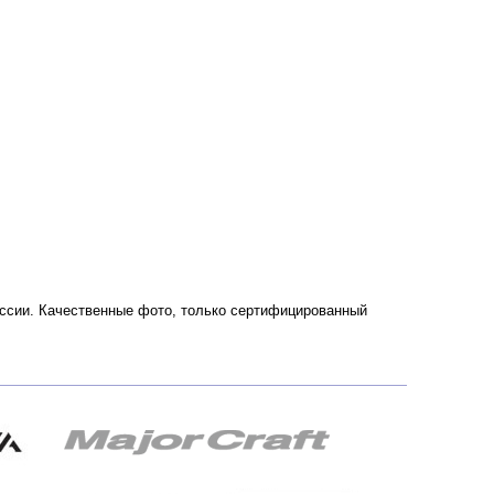
 России. Качественные фото, только сертифицированный