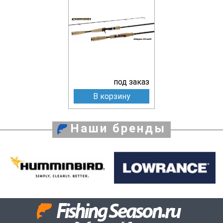
под заказ
В корзину
Наши бренды