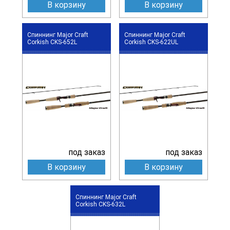
В корзину
В корзину
Спиннинг Major Craft
Спиннинг Major Craft
Corkish CKS-652L
Corkish CKS-622UL
под заказ
под заказ
В корзину
В корзину
Спиннинг Major Craft
Corkish CKS-632L