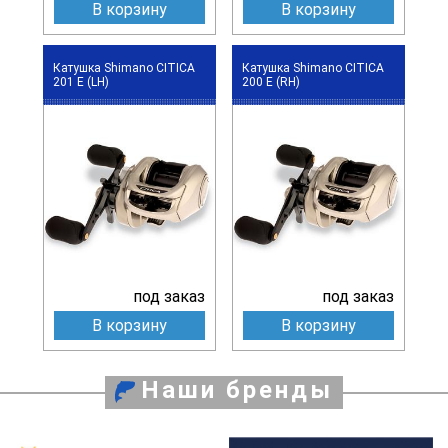
В корзину
В корзину
Катушка Shimano CITICA
Катушка Shimano CITICA
201 E (LH)
200 E (RH)
под заказ
под заказ
В корзину
В корзину
Наши бренды