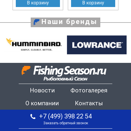
В корзину
В корзину
Наши бренды
Новости
Фотогалерея
О компании
Контакты
+7 (499) 398 22 54
Заказать обратный звонок