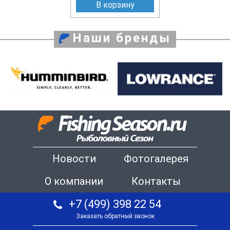
В корзину
Наши бренды
Новости
Фотогалерея
О компании
Контакты
+7 (499) 398 22 54
Заказать обратный звонок