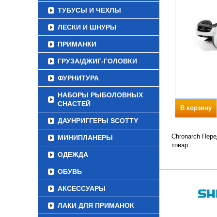
ТУБУСЫ И ЧЕХЛЫ
ЛЕСКИ И ШНУРЫ
ПРИМАНКИ
ГРУЗА/ДЖИГ-ГОЛОВКИ
ФУРНИТУРА
НАБОРЫ РЫБОЛОВНЫХ
СНАСТЕЙ
В корзину
ДАУНРИГГЕРЫ SCOTTY
Chronarch Пере
МИНИПЛАНЕРЫ
товар.
ОДЕЖДА
ОБУВЬ
АКСЕССУАРЫ
ЛАКИ ДЛЯ ПРИМАНОК