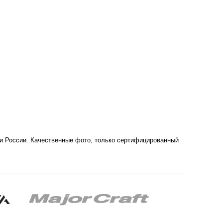
е и России. Качественные фото, только сертифицированный