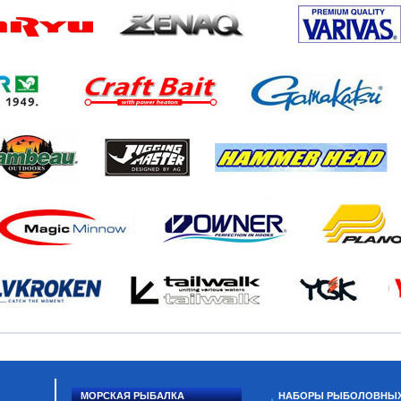
МОРСКАЯ РЫБАЛКА
НАБОРЫ РЫБОЛОВНЫ