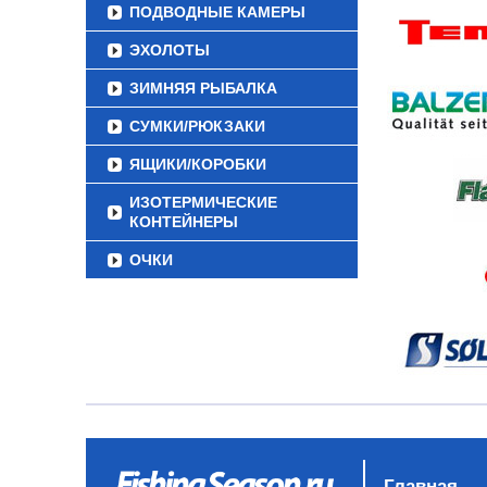
ПОДВОДНЫЕ КАМЕРЫ
ЭХОЛОТЫ
ЗИМНЯЯ РЫБАЛКА
СУМКИ/РЮКЗАКИ
ЯЩИКИ/КОРОБКИ
ИЗОТЕРМИЧЕСКИЕ
КОНТЕЙНЕРЫ
ОЧКИ
Главная