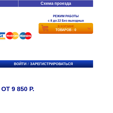
Схема проезда
РЕЖИМ РАБОТЫ
c 8 до 22 Без выходных
В КОРЗИНЕ
ТОВАРОВ : 0
ВОЙТИ
ЗАРЕГИСТРИРОВАТЬСЯ
/
Т 9 850 Р.