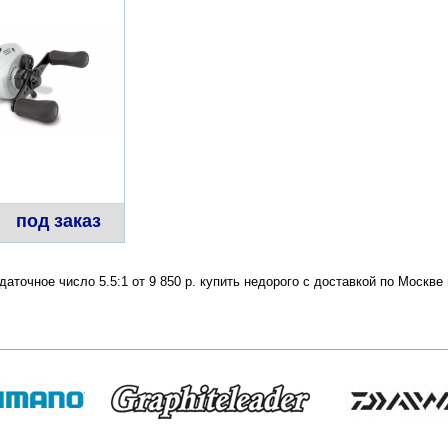
под заказ
даточное число 5.5:1 от 9 850 р. купить недорого с доставкой по Москв