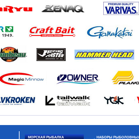
МОРСКАЯ РЫБАЛКА
НАБОРЫ РЫБОЛОВНЫ