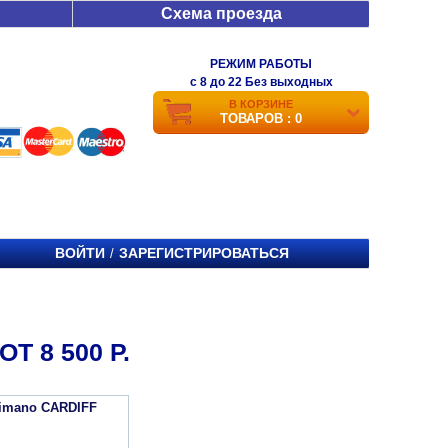
Схема проезда
РЕЖИМ РАБОТЫ
c 8 до 22 Без выходных
В КОРЗИНЕ
ТОВАРОВ : 0
ВОЙТИ
ЗАРЕГИСТРИРОВАТЬСЯ
/
 8 500 Р.
imano CARDIFF