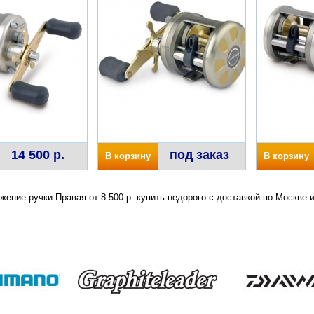
14 500 р.
под заказ
В корзину
В корзину
ожение ручки Правая от 8 500 р. купить недорого с доставкой по Москв