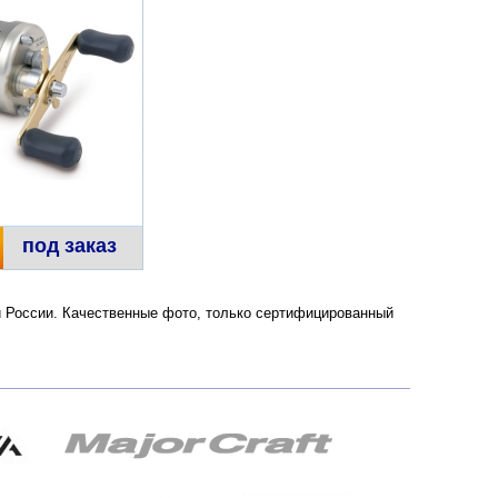
под заказ
е и России. Качественные фото, только сертифицированный