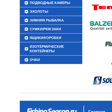
ПОДВОДНЫЕ КАМЕРЫ
ЭХОЛОТЫ
ЗИМНЯЯ РЫБАЛКА
СУМКИ/РЮКЗАКИ
ЯЩИКИ/КОРОБКИ
ИЗОТЕРМИЧЕСКИЕ
КОНТЕЙНЕРЫ
ОЧКИ
Главная