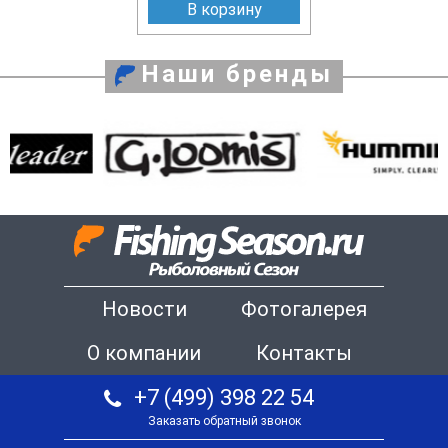
В корзину
Наши бренды
Новости
Фотогалерея
О компании
Контакты
+7 (499) 398 22 54
Заказать обратный звонок