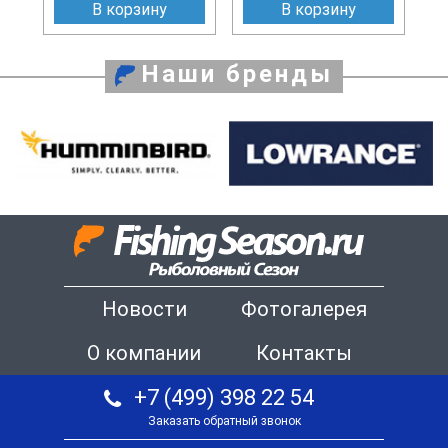
В корзину
В корзину
Наши бренды
Новости
Фотогалерея
О компании
Контакты
+7 (499) 398 22 54
Заказать обратный звонок