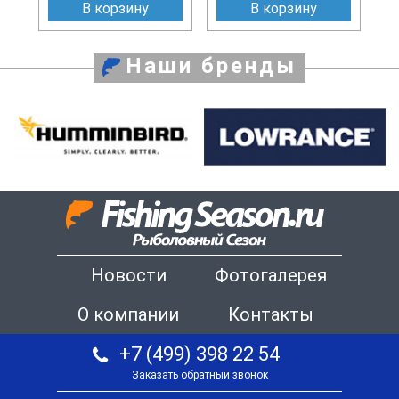
В корзину
В корзину
Наши бренды
Новости
Фотогалерея
О компании
Контакты
+7 (499) 398 22 54
Заказать обратный звонок