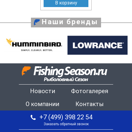
В корзину
Наши бренды
Новости
Фотогалерея
О компании
Контакты
+7 (499) 398 22 54
Заказать обратный звонок