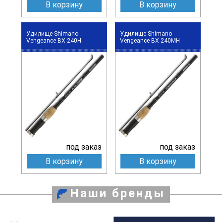
В корзину
В корзину
Удилище Shimano
Удилище Shimano
Vengeance BX 240H
Vengeance BX 240MH
под заказ
под заказ
В корзину
В корзину
Наши бренды