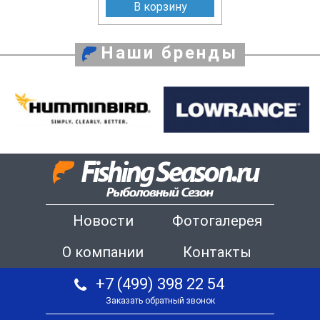
В корзину
Наши бренды
Новости
Фотогалерея
О компании
Контакты
+7 (499) 398 22 54
Заказать обратный звонок