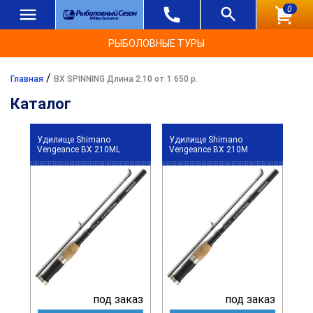
0
РЫБОЛОВНЫЕ ТУРЫ
/
Главная
BX SPINNING Длина 2.10 от 1 650 р.
Каталог
Удилище Shimano
Удилище Shimano
Vengeance BX 210ML
Vengeance BX 210M
под заказ
под заказ