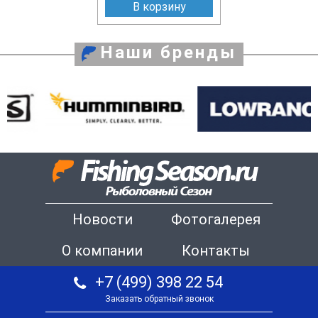
В корзину
Наши бренды
Новости
Фотогалерея
О компании
Контакты
+7 (499) 398 22 54
Заказать обратный звонок