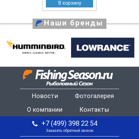
В корзину
Наши бренды
Новости
Фотогалерея
О компании
Контакты
+7 (499) 398 22 54
Заказать обратный звонок