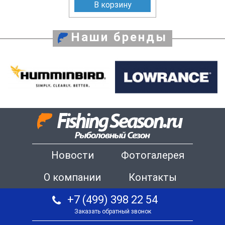
В корзину
Наши бренды
Новости
Фотогалерея
О компании
Контакты
+7 (499) 398 22 54
Заказать обратный звонок