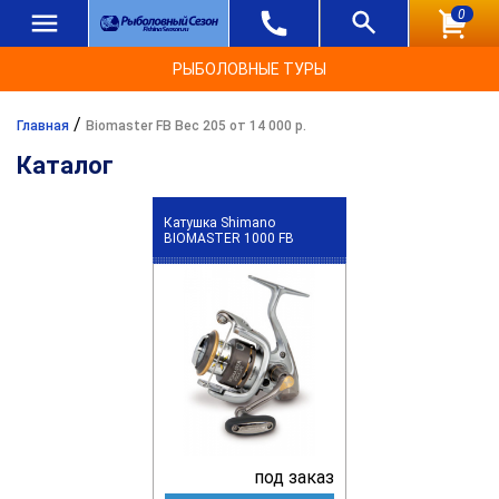
0
РЫБОЛОВНЫЕ ТУРЫ
/
Главная
Biomaster FB Вес 205 от 14 000 р.
Каталог
Катушка Shimano
BIOMASTER 1000 FB
под заказ