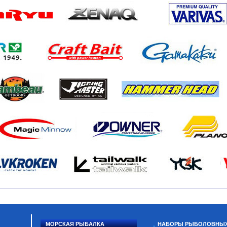
МОРСКАЯ РЫБАЛКА
НАБОРЫ РЫБОЛОВНЫ