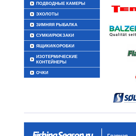
ПОДВОДНЫЕ КАМЕРЫ
ЭХОЛОТЫ
ЗИМНЯЯ РЫБАЛКА
СУМКИ/РЮКЗАКИ
ЯЩИКИ/КОРОБКИ
ИЗОТЕРМИЧЕСКИЕ
КОНТЕЙНЕРЫ
ОЧКИ
Главная