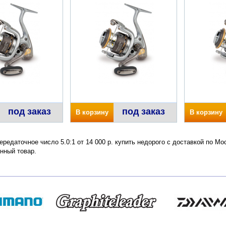
под заказ
под заказ
В корзину
В корзину
ередаточное число 5.0:1 от 14 000 р. купить недорого с доставкой по М
нный товар.