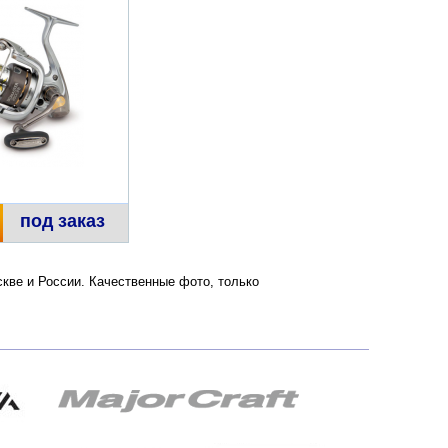
под заказ
оскве и России. Качественные фото, только