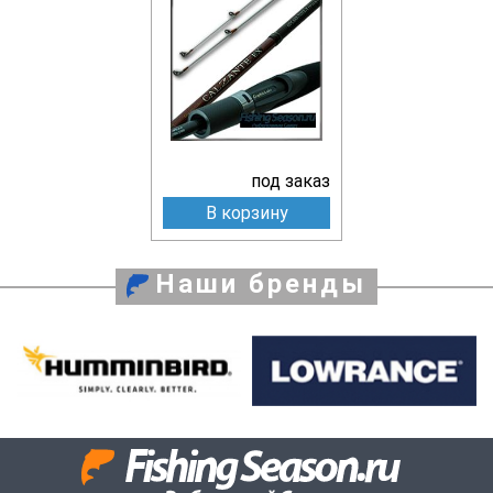
под заказ
В корзину
Наши бренды