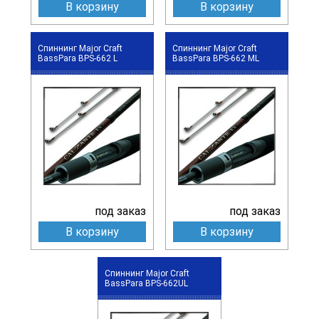
В корзину
В корзину
Спиннинг Major Craft
Спиннинг Major Craft
BassPara BPS-662 L
BassPara BPS-662 ML
под заказ
под заказ
В корзину
В корзину
Спиннинг Major Craft
BassPara BPS-662UL