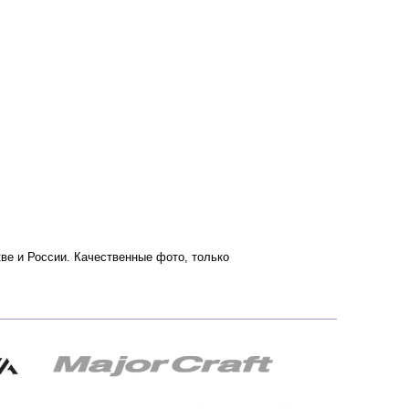
кве и России. Качественные фото, только