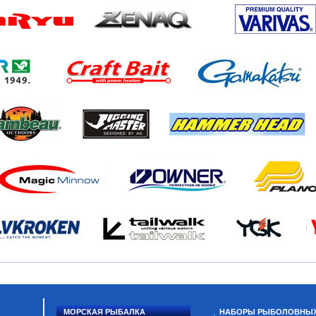
МОРСКАЯ РЫБАЛКА
НАБОРЫ РЫБОЛОВНЫ