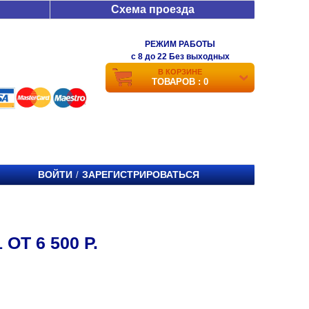
Схема проезда
РЕЖИМ РАБОТЫ
c 8 до 22 Без выходных
В КОРЗИНЕ
ТОВАРОВ : 0
ВОЙТИ
ЗАРЕГИСТРИРОВАТЬСЯ
/
Т 6 500 Р.