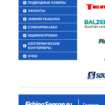
ПОДВОДНЫЕ КАМЕРЫ
ЭХОЛОТЫ
ЗИМНЯЯ РЫБАЛКА
СУМКИ/РЮКЗАКИ
ЯЩИКИ/КОРОБКИ
ИЗОТЕРМИЧЕСКИЕ
КОНТЕЙНЕРЫ
ОЧКИ
Главная