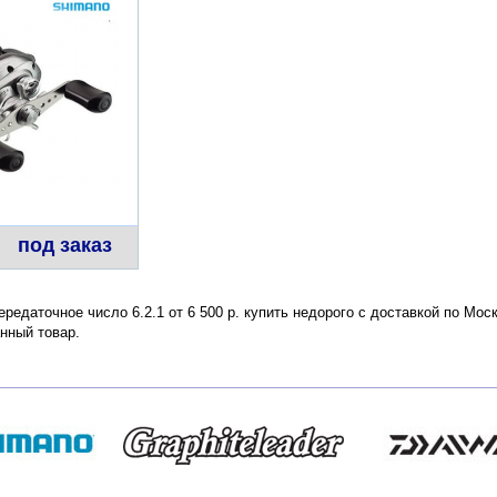
под заказ
редаточное число 6.2.1 от 6 500 р. купить недорого с доставкой по Мос
нный товар.