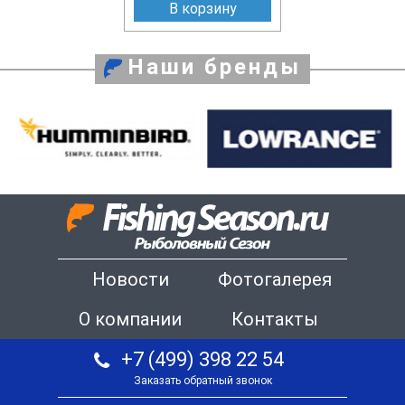
В корзину
Наши бренды
Новости
Фотогалерея
О компании
Контакты
+7 (499) 398 22 54
Заказать обратный звонок