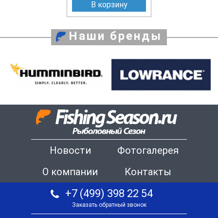
В корзину
Наши бренды
Новости
Фотогалерея
О компании
Контакты
+7 (499) 398 22 54
Заказать обратный звонок