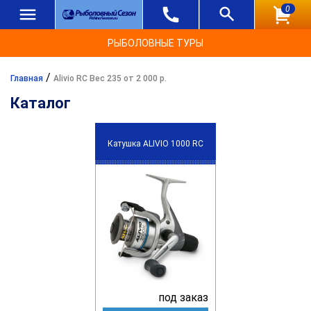
0
РЫБОЛОВНЫЕ ТУРЫ
/
Главная
Alivio RC Вес 235 от 2 000 р.
Каталог
Катушка ALIVIO 1000 RC
под заказ