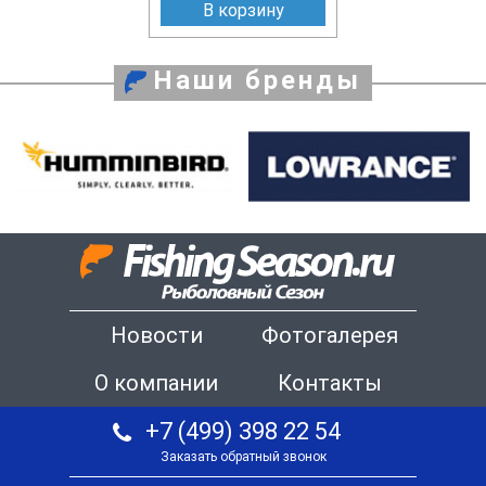
В корзину
Наши бренды
Новости
Фотогалерея
О компании
Контакты
+7 (499) 398 22 54
Заказать обратный звонок