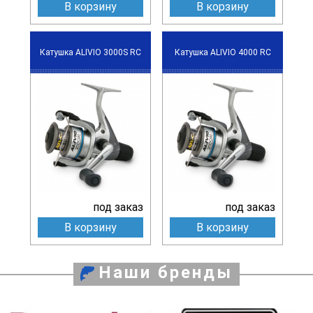
В корзину
В корзину
Катушка ALIVIO 3000S RC
Катушка ALIVIO 4000 RC
под заказ
под заказ
В корзину
В корзину
Наши бренды