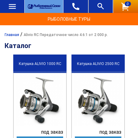
0
РЫБОЛОВНЫЕ ТУРЫ
/
Главная
Alivio RC Передаточное число 4.6:1 от 2 000 р.
Каталог
Катушка ALIVIO 1000 RC
Катушка ALIVIO 2500 RC
под заказ
под заказ