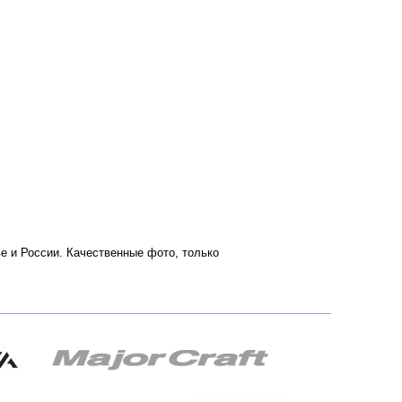
кве и России. Качественные фото, только