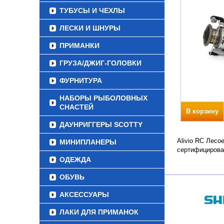
ТУБУСЫ И ЧЕХЛЫ
ЛЕСКИ И ШНУРЫ
ПРИМАНКИ
ГРУЗА/ДЖИГ-ГОЛОВКИ
ФУРНИТУРА
НАБОРЫ РЫБОЛОВНЫХ
СНАСТЕЙ
В корзину
ДАУНРИГГЕРЫ SCOTTY
Alivio RC Лесо
МИНИПЛАНЕРЫ
сертифицирова
ОДЕЖДА
ОБУВЬ
АКСЕССУАРЫ
ЛАКИ ДЛЯ ПРИМАНОК