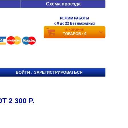
Схема проезда
РЕЖИМ РАБОТЫ
c 8 до 22 Без выходных
В КОРЗИНЕ
ТОВАРОВ : 0
ВОЙТИ
ЗАРЕГИСТРИРОВАТЬСЯ
/
Т 2 300 Р.