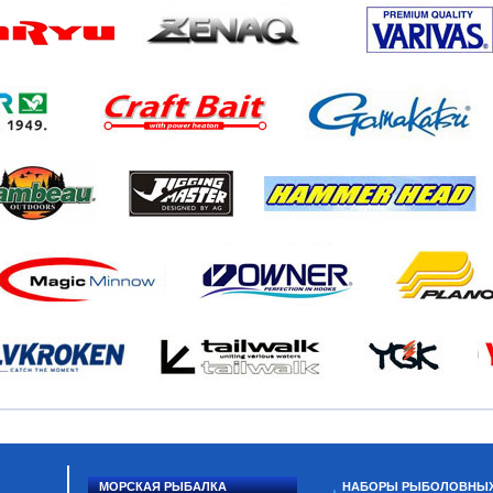
МОРСКАЯ РЫБАЛКА
НАБОРЫ РЫБОЛОВНЫ