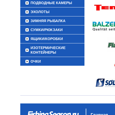
ПОДВОДНЫЕ КАМЕРЫ
ЭХОЛОТЫ
ЗИМНЯЯ РЫБАЛКА
СУМКИ/РЮКЗАКИ
ЯЩИКИ/КОРОБКИ
ИЗОТЕРМИЧЕСКИЕ
КОНТЕЙНЕРЫ
ОЧКИ
Главная