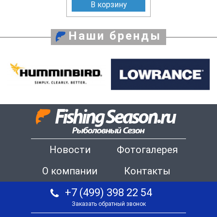
В корзину
Наши бренды
Новости
Фотогалерея
О компании
Контакты
+7 (499) 398 22 54
Заказать обратный звонок