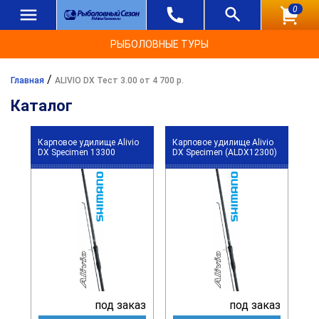
0
РЫБОЛОВНЫЕ ТУРЫ
/
Главная
ALIVIO DX Тест 3.00 от 4 700 р.
Каталог
Карповое удилище Alivio
Карповое удилище Alivio
DX Specimen 13300
DX Specimen (ALDX12300)
под заказ
под заказ