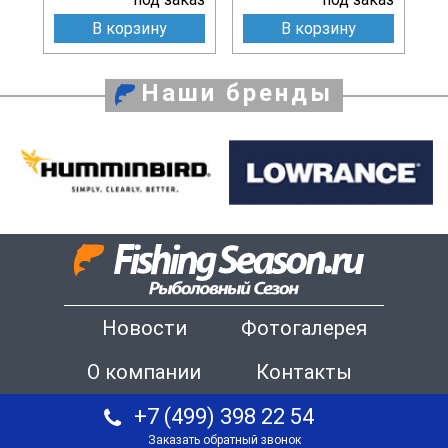
В корзину
В корзину
Наши бренды
Новости
Фотогалерея
О компании
Контакты
+7 (499) 398 22 54
Заказать обратный звонок