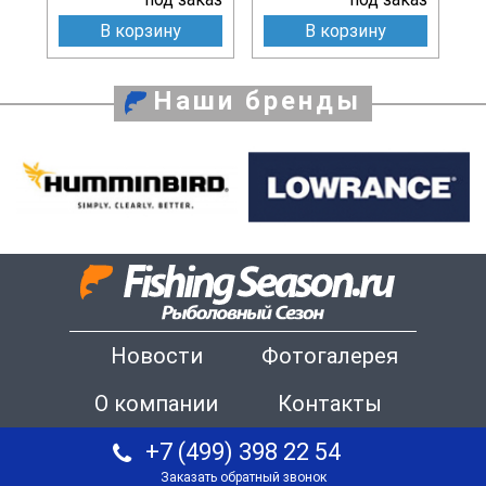
В корзину
В корзину
Наши бренды
Новости
Фотогалерея
О компании
Контакты
+7 (499) 398 22 54
Заказать обратный звонок